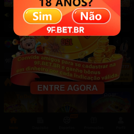
10000.0 BRL
6*****84 acabou de retirar 10000.0 BRL
1*****12 a
Procure Jogos ou Provedores
Provedor do jogo
Começa às
15:00
Chuva de
dinheiro
Todos
23
Jogos
Quente
Início
Depósito
Esportes
Promoções
Perfil